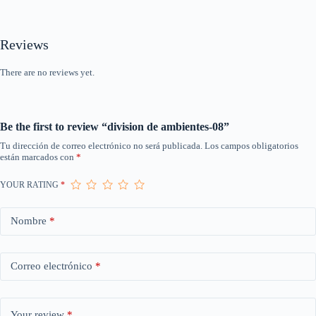
Reviews
There are no reviews yet.
Be the first to review “division de ambientes-08”
Tu dirección de correo electrónico no será publicada.
Los campos obligatorios
están marcados con
*
YOUR RATING
*
Nombre
*
Correo electrónico
*
Your review
*