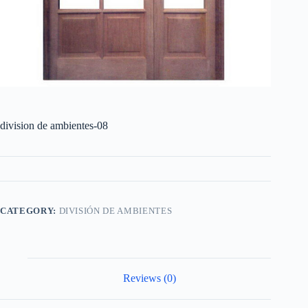
division de ambientes-08
CATEGORY:
DIVISIÓN DE AMBIENTES
Reviews (0)