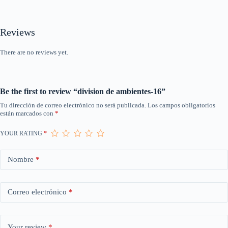
Reviews
There are no reviews yet.
Be the first to review “division de ambientes-16”
Tu dirección de correo electrónico no será publicada.
Los campos obligatorios
están marcados con
*
YOUR RATING
*
Nombre
*
Correo electrónico
*
Your review
*