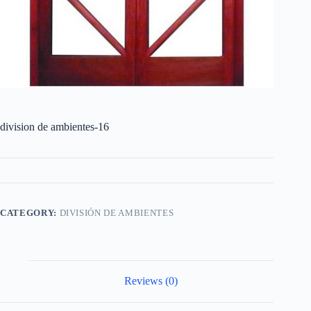
division de ambientes-16
CATEGORY:
DIVISIÓN DE AMBIENTES
Reviews (0)