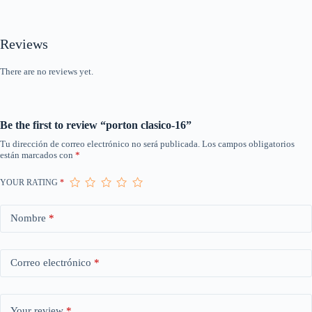
Reviews
There are no reviews yet.
Be the first to review “porton clasico-16”
Tu dirección de correo electrónico no será publicada.
Los campos obligatorios
están marcados con
*
YOUR RATING
*
Nombre
*
Correo electrónico
*
Your review
*