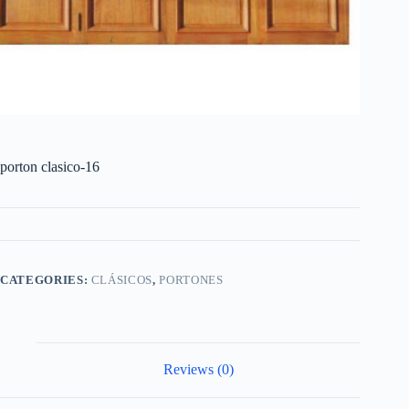
porton clasico-16
CATEGORIES:
CLÁSICOS
,
PORTONES
Reviews (0)