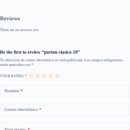
Reviews
There are no reviews yet.
Be the first to review “porton clasico-19”
Tu dirección de correo electrónico no será publicada.
Los campos obligatorios
están marcados con
*
YOUR RATING
*
Nombre
*
Correo electrónico
*
Your review
*