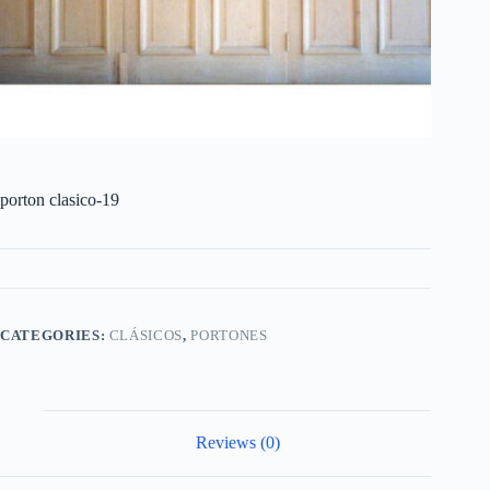
porton clasico-19
CATEGORIES:
CLÁSICOS
,
PORTONES
Reviews (0)