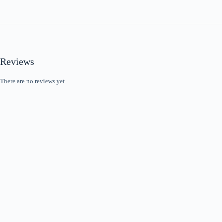
Reviews
There are no reviews yet.