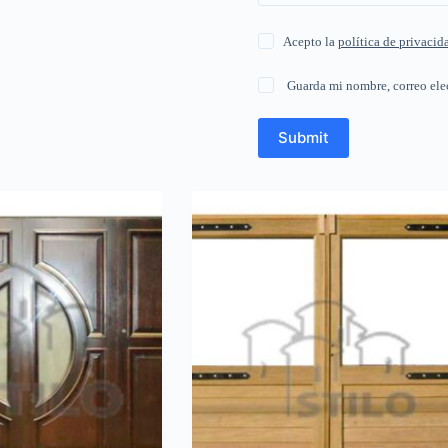
Acepto la
política de privacid
Guarda mi nombre, correo ele
Submit