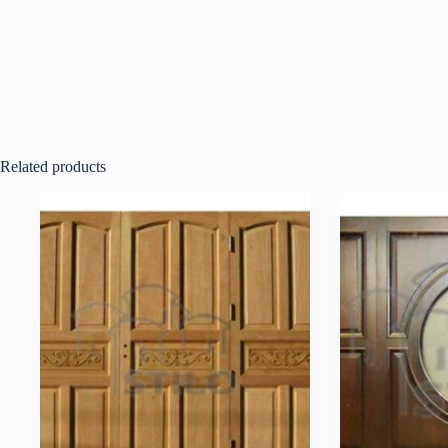
Related products