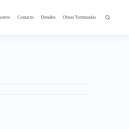
otros
Contacto
Detalles
Obras Terminadas