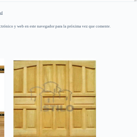
ad
ctrónico y web en este navegador para la próxima vez que comente.