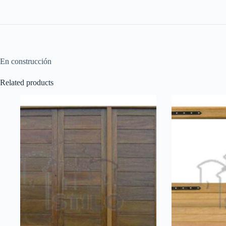
En construcción
Related products