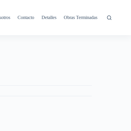
otros
Contacto
Detalles
Obras Terminadas