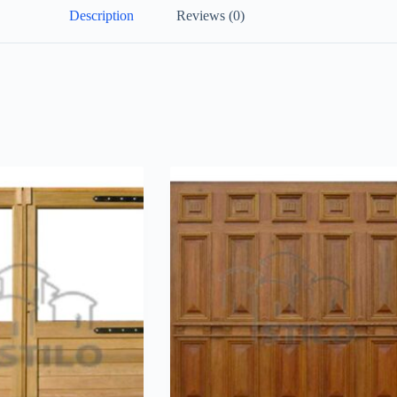
Description
Reviews (0)