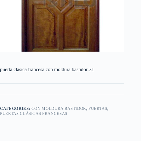
puerta clasica francesa con moldura bastidor-31
CATEGORIES:
CON MOLDURA BASTIDOR
,
PUERTAS
,
PUERTAS CLÁSICAS FRANCESAS