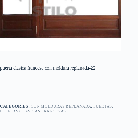
puerta clasica francesa con moldura replanada-22
CATEGORIES:
CON MOLDURAS REPLANADA
,
PUERTAS
,
PUERTAS CLÁSICAS FRANCESAS