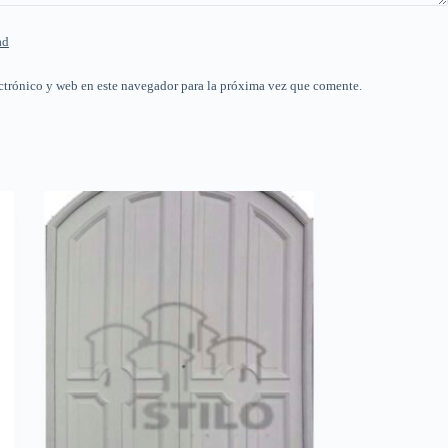
ad
ctrónico y web en este navegador para la próxima vez que comente.