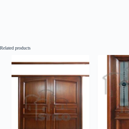
Related products