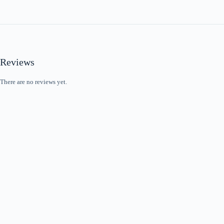
Reviews
There are no reviews yet.