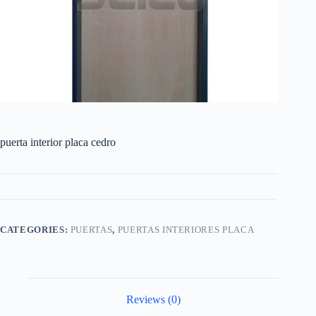
puerta interior placa cedro
CATEGORIES:
PUERTAS
,
PUERTAS INTERIORES PLACA
Reviews (0)