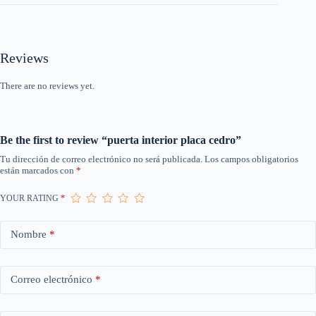
Reviews
There are no reviews yet.
Be the first to review “puerta interior placa cedro”
Tu dirección de correo electrónico no será publicada.
Los campos obligatorios
están marcados con
*
YOUR RATING
*
Nombre
*
Correo electrónico
*