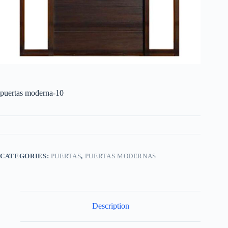
puertas moderna-10
CATEGORIES:
PUERTAS
,
PUERTAS MODERNAS
Description