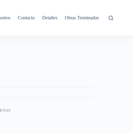
otros
Contacto
Detalles
Obras Terminadas
ERNAS