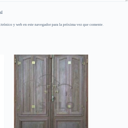
ad
ctrónico y web en este navegador para la próxima vez que comente.