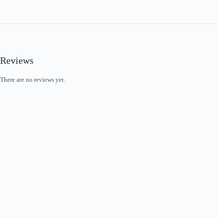
Reviews
There are no reviews yet.