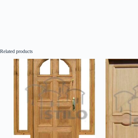
Related products