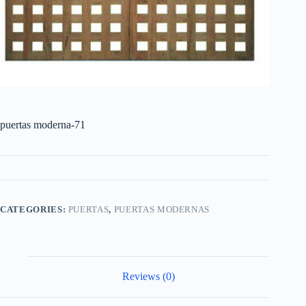
puertas moderna-71
CATEGORIES:
PUERTAS
,
PUERTAS MODERNAS
Reviews (0)