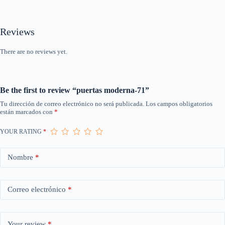
Reviews
There are no reviews yet.
Be the first to review “puertas moderna-71”
Tu dirección de correo electrónico no será publicada.
Los campos obligatorios
están marcados con
*
YOUR RATING
*
Nombre
*
Correo electrónico
*
Your review
*