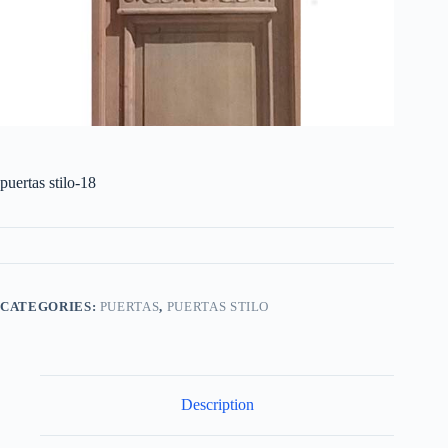
puertas stilo-18
CATEGORIES:
PUERTAS
,
PUERTAS STILO
Description