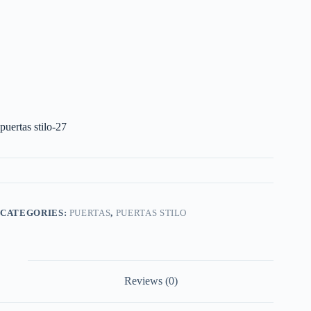
puertas stilo-27
CATEGORIES:
PUERTAS
,
PUERTAS STILO
Reviews (0)