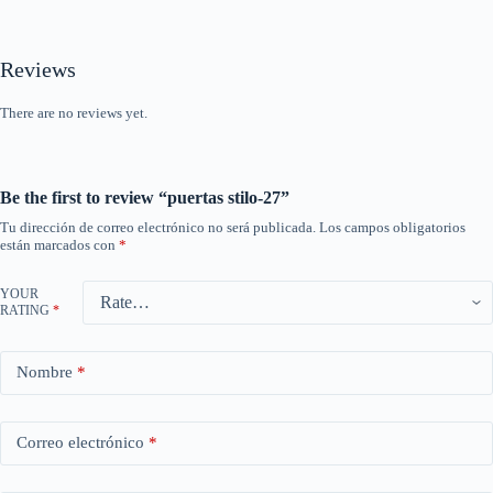
Reviews
There are no reviews yet.
Be the first to review “puertas stilo-27”
Tu dirección de correo electrónico no será publicada.
Los campos obligatorios
están marcados con
*
YOUR
RATING
*
Nombre
*
Correo electrónico
*