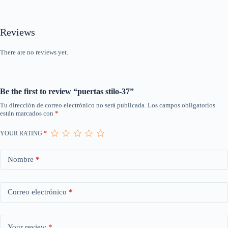
Reviews
There are no reviews yet.
Be the first to review “puertas stilo-37”
Tu dirección de correo electrónico no será publicada.
Los campos obligatorios
están marcados con
*
YOUR RATING
*
Nombre
*
Correo electrónico
*
Your review
*