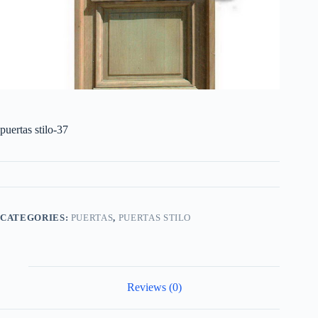
puertas stilo-37
CATEGORIES:
PUERTAS
,
PUERTAS STILO
Reviews (0)