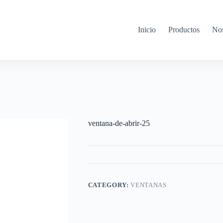
Inicio
Productos
Nos
ventana-de-abrir-25
CATEGORY:
VENTANAS