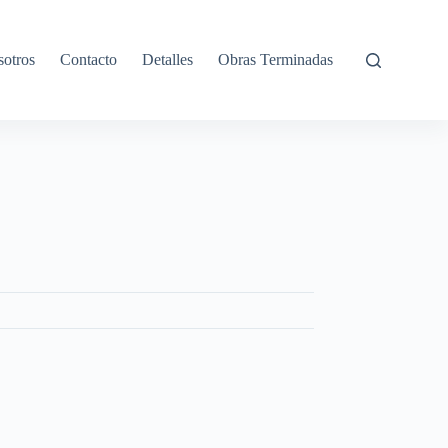
otros
Contacto
Detalles
Obras Terminadas