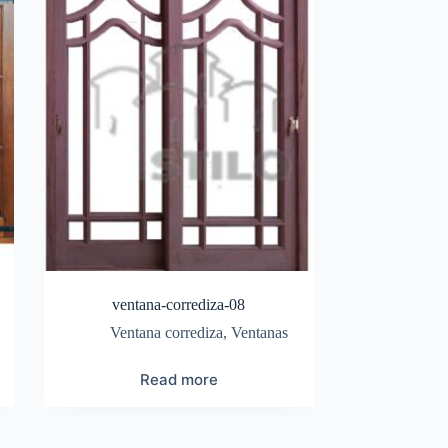
ventana-corrediza-08
Ventana corrediza
,
Ventanas
Read more