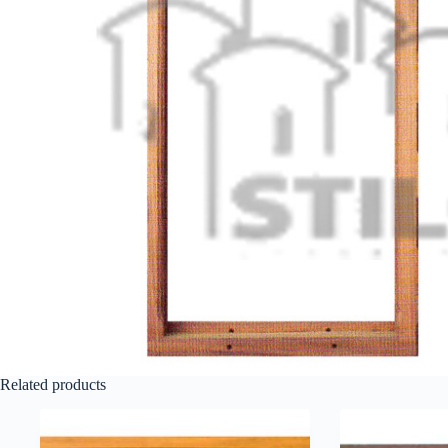
Related products