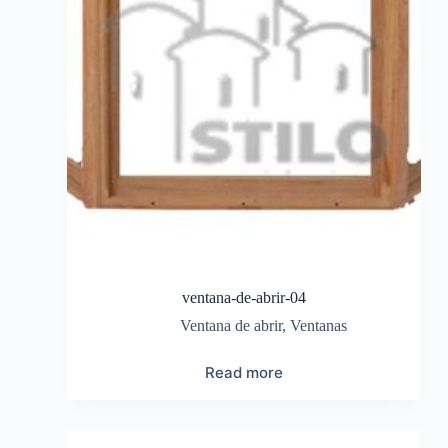
ventana-de-abrir-04
Ventana de abrir
,
Ventanas
Read more