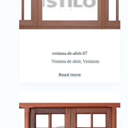
ventana-de-abrir-07
Ventana de abrir
,
Ventanas
Read more