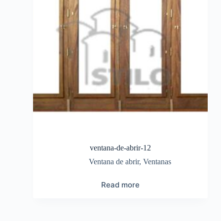
ventana-de-abrir-12
Ventana de abrir
,
Ventanas
Read more