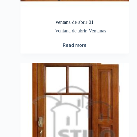
ventana-de-abrir-01
Ventana de abrir
,
Ventanas
Read more