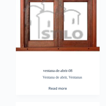
ventana-de-abrir-08
Ventana de abrir
,
Ventanas
Read more