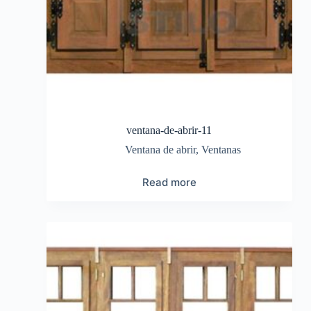
ventana-de-abrir-11
Ventana de abrir
,
Ventanas
Read more