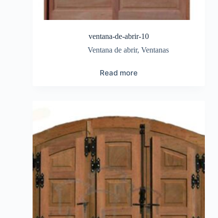
ventana-de-abrir-10
Ventana de abrir
,
Ventanas
Read more