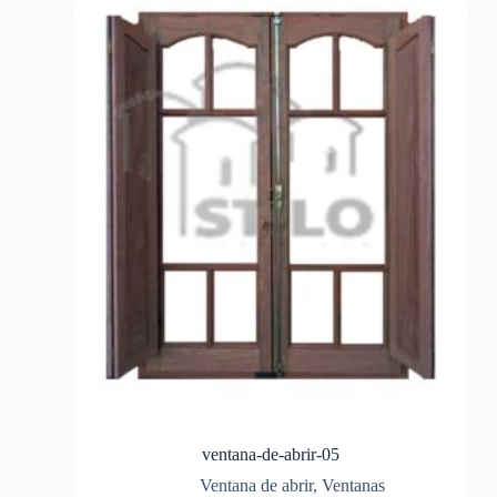
ventana-de-abrir-05
Ventana de abrir
,
Ventanas