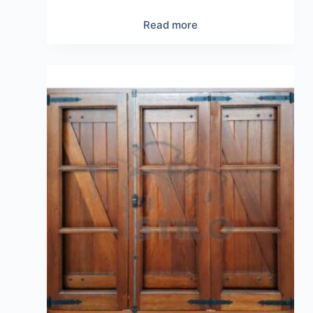
Read more