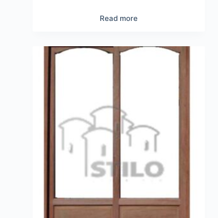
Read more