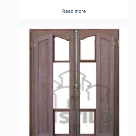
Read more