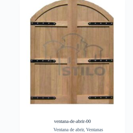
ventana-de-abrir-00
Ventana de abrir
,
Ventanas