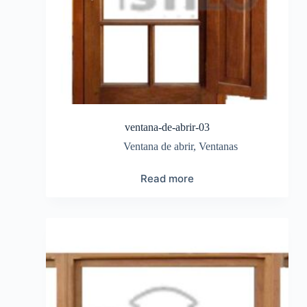
ventana-de-abrir-03
Ventana de abrir
,
Ventanas
Read more