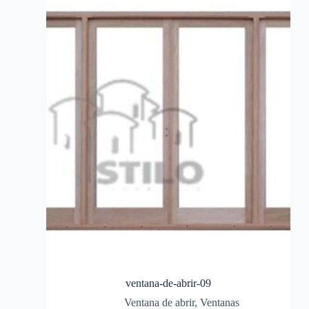
ventana-de-abrir-09
Ventana de abrir
,
Ventanas