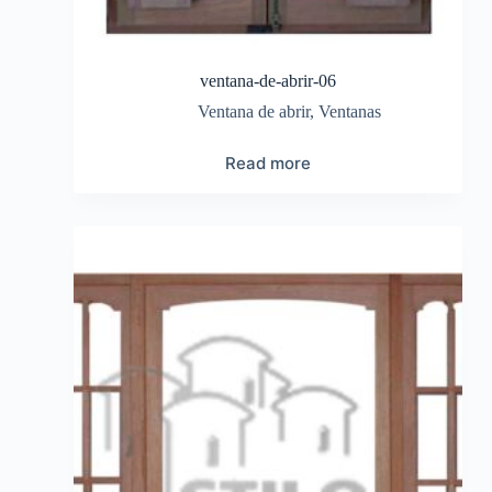
ventana-de-abrir-06
Ventana de abrir
,
Ventanas
Read more