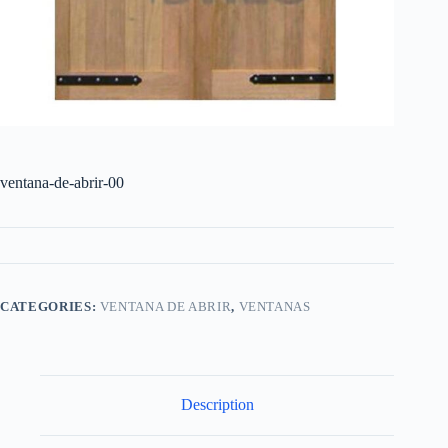
ventana-de-abrir-00
CATEGORIES:
VENTANA DE ABRIR
,
VENTANAS
Description