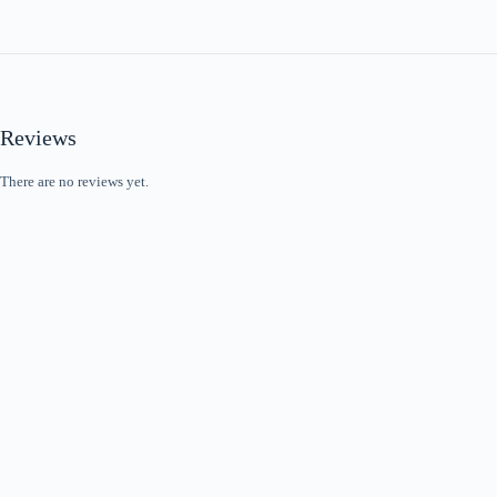
Reviews
There are no reviews yet.