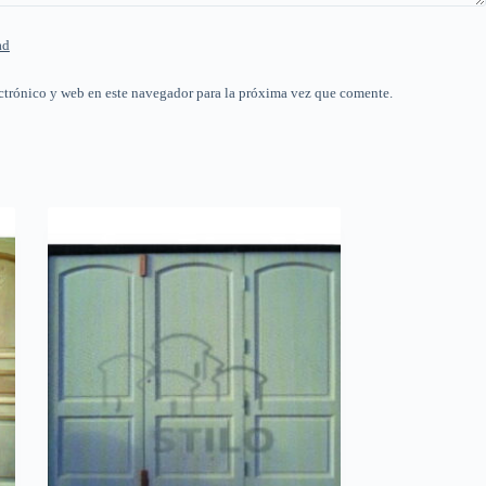
ad
ctrónico y web en este navegador para la próxima vez que comente.