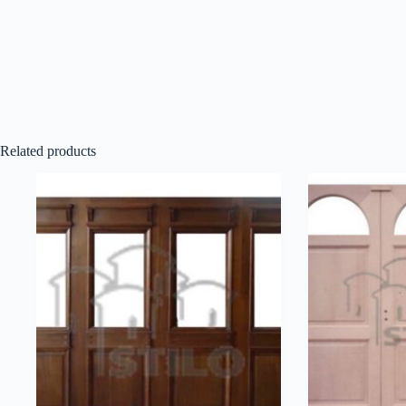
Related products