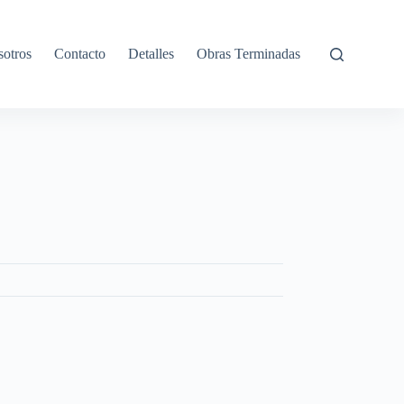
otros
Contacto
Detalles
Obras Terminadas